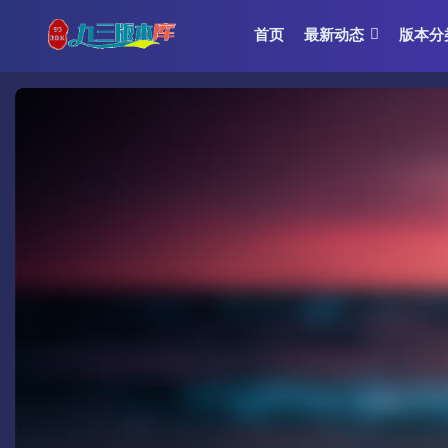
首页
最新动态
版本分