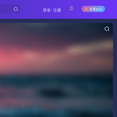
开通会员
登录
注册