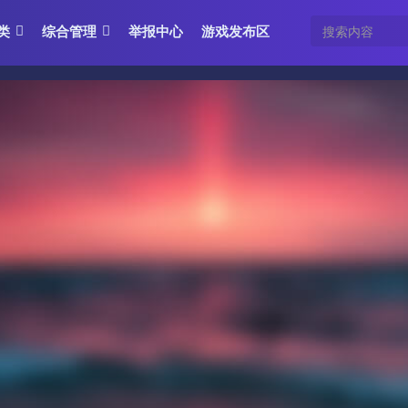
类
综合管理
举报中心
游戏发布区