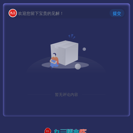
欢迎您留下宝贵的见解！
提交
暂无评论内容