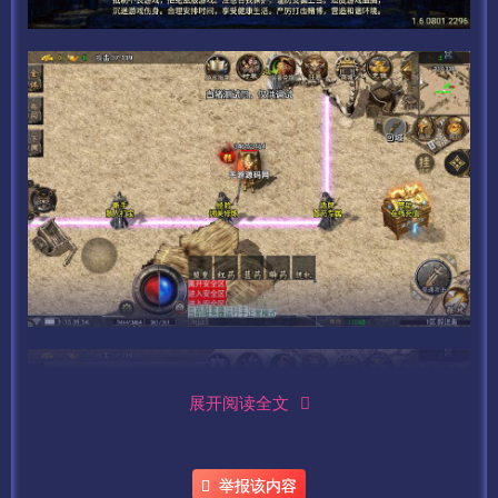
展开阅读全文
举报该内容