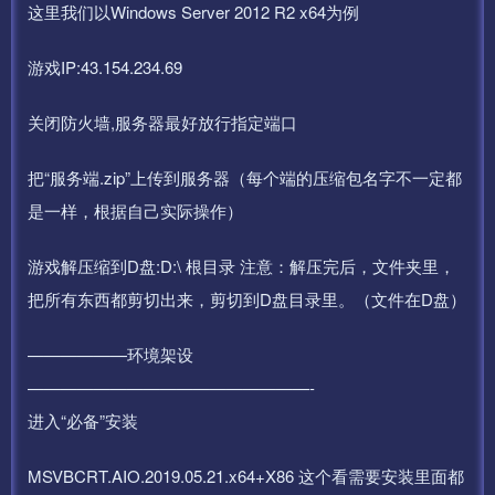
这里我们以Windows Server 2012 R2 x64为例
游戏IP:43.154.234.69
关闭防火墙,服务器最好放行指定端口
把“服务端.zip”上传到服务器（每个端的压缩包名字不一定都
是一样，根据自己实际操作）
游戏解压缩到D盘:D:\ 根目录 注意：解压完后，文件夹里，
把所有东西都剪切出来，剪切到D盘目录里。（文件在D盘）
——————环境架设
—————————————————-
进入“必备”安装
MSVBCRT.AIO.2019.05.21.x64+X86 这个看需要安装里面都