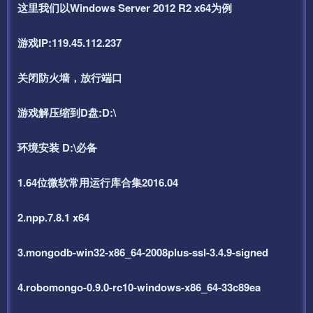
这里我们以Windows Server 2012 R2 x64为例
游戏IP:119.45.112.237
关闭防火墙，放行端口
游戏解压缩到D盘:D:\
环境安装 D:\必备
1.64位微软常用运行库合集2016.04
2.npp.7.8.1 x64
3.mongodb-win32-x86_64-2008plus-ssl-3.4.9-signed
4.robomongo-0.9.0-rc10-windows-x86_64-33c89ea