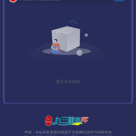
暂无评论内容
声明：本站所有资源均来源于互联网仅供学习和研究传